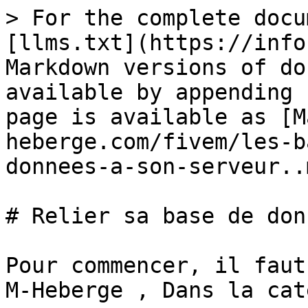
> For the complete docu
[llms.txt](https://info
Markdown versions of do
available by appending 
page is available as [M
heberge.com/fivem/les-b
donnees-a-son-serveur..m
# Relier sa base de don
Pour commencer, il faut
M-Heberge , Dans la cat