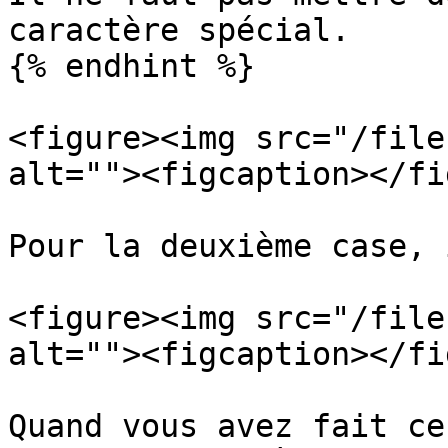
caractère spécial.

{% endhint %}

<figure><img src="/file
alt=""><figcaption></fi
Pour la deuxième case, 
<figure><img src="/file
alt=""><figcaption></fi
Quand vous avez fait ce